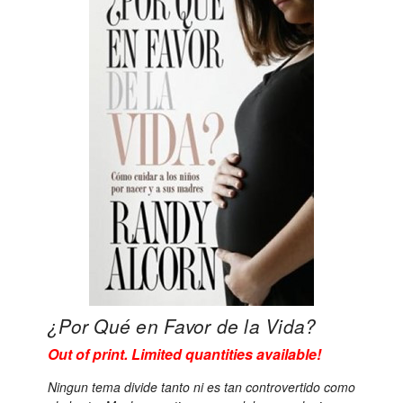
¿Por Qué en Favor de la Vida?
Out of print. Limited quantities available!
Ningun tema divide tanto ni es tan controvertido como